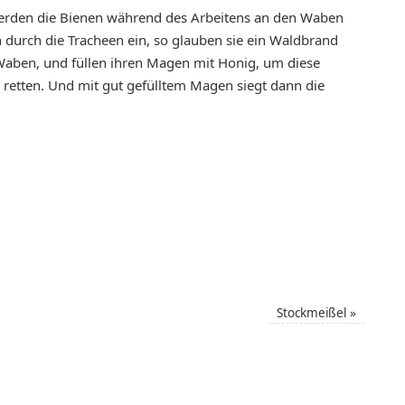
rden die Bienen während des Arbeitens an den Waben
 durch die Tracheen ein, so glauben sie ein Waldbrand
 Waben, und füllen ihren Magen mit Honig, um diese
u retten. Und mit gut gefülltem Magen siegt dann die
Stockmeißel
»