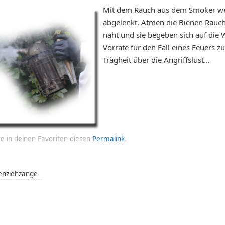
Mit dem Rauch aus dem Smoker we
abgelenkt. Atmen die Bienen Rauch
naht und sie begeben sich auf die
Vorräte für den Fall eines Feuers z
Trägheit über die Angriffslust…
e in deinen Favoriten diesen
Permalink
.
nziehzange