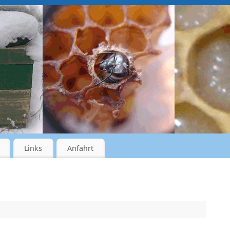
Links
Anfahrt