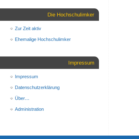
Die Hochschulimker
Zur Zeit aktiv
Ehemalige Hochschulimker
Impressum
Impressum
Datenschutzerklärung
Über…
Administration