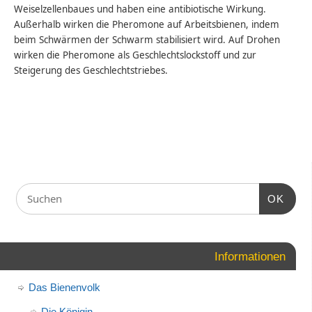
Weiselzellenbaues und haben eine antibiotische Wirkung.
Außerhalb wirken die Pheromone auf Arbeitsbienen, indem
beim Schwärmen der Schwarm stabilisiert wird. Auf Drohen
wirken die Pheromone als Geschlechtslockstoff und zur
Steigerung des Geschlechtstriebes.
OK
Informationen
Das Bienenvolk
Die Königin