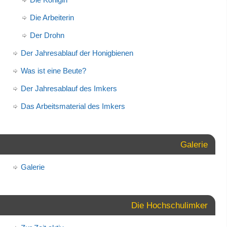
Die Arbeiterin
Der Drohn
Der Jahresablauf der Honigbienen
Was ist eine Beute?
Der Jahresablauf des Imkers
Das Arbeitsmaterial des Imkers
Galerie
Galerie
Die Hochschulimker