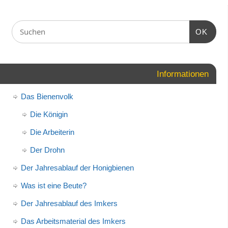
OK
Informationen
Das Bienenvolk
Die Königin
Die Arbeiterin
Der Drohn
Der Jahresablauf der Honigbienen
Was ist eine Beute?
Der Jahresablauf des Imkers
Das Arbeitsmaterial des Imkers