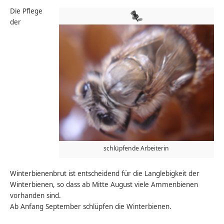
Die Pflege
der
schlüpfende Arbeiterin
Winterbienenbrut ist entscheidend für die Langlebigkeit der
Winterbienen, so dass ab Mitte August viele Ammenbienen
vorhanden sind.
Ab Anfang September schlüpfen die Winterbienen.