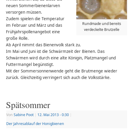
neuen Sommerbienenlarven
versorgen müssen.
Zudem spielen die Temperatur
Rundmade und bereits
im Februar und März und das
verdeckelte Brutzelle
Frühjahrspollenangebot eine
große Rolle.
Ab April nimmt das Bienenvolk stark zu.
Im Mai und Juni ist die Schwärmzeit der Bienen. Das
Schwärmen wird durch eine alte Königin, Platzmangel und
Futtermangel begünstigt.
Mit der Sommersonnenwende geht die Brutmenge wieder
zurück. Gleichzeitig verringert sich auch die Volksstärke.
Spätsommer
Von
Sabine Poot
|
12. Mai 2013
- 0:30
|
Der Jahresablauf der Honigbienen