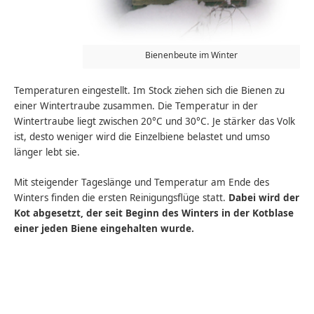
Bienenbeute im Winter
Temperaturen eingestellt. Im Stock ziehen sich die Bienen zu
einer Wintertraube zusammen. Die Temperatur in der
Wintertraube liegt zwischen 20°C und 30°C. Je stärker das Volk
ist, desto weniger wird die Einzelbiene belastet und umso
länger lebt sie.
Mit steigender Tageslänge und Temperatur am Ende des
Winters finden die ersten Reinigungsflüge statt.
Dabei wird der
Kot abgesetzt, der seit Beginn des Winters in der Kotblase
einer jeden Biene eingehalten wurde.