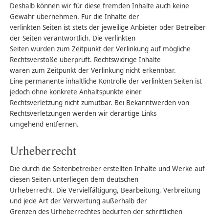
Deshalb können wir für diese fremden Inhalte auch keine
Gewähr übernehmen. Für die Inhalte der
verlinkten Seiten ist stets der jeweilige Anbieter oder Betreiber
der Seiten verantwortlich. Die verlinkten
Seiten wurden zum Zeitpunkt der Verlinkung auf mögliche
Rechtsverstöße überprüft. Rechtswidrige Inhalte
waren zum Zeitpunkt der Verlinkung nicht erkennbar.
Eine permanente inhaltliche Kontrolle der verlinkten Seiten ist
jedoch ohne konkrete Anhaltspunkte einer
Rechtsverletzung nicht zumutbar. Bei Bekanntwerden von
Rechtsverletzungen werden wir derartige Links
umgehend entfernen.
Urheberrecht
Die durch die Seitenbetreiber erstellten Inhalte und Werke auf
diesen Seiten unterliegen dem deutschen
Urheberrecht. Die Vervielfältigung, Bearbeitung, Verbreitung
und jede Art der Verwertung außerhalb der
Grenzen des Urheberrechtes bedürfen der schriftlichen