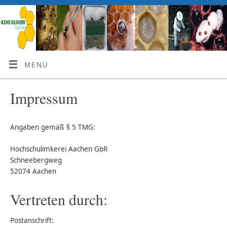
MENÜ
Impressum
Angaben gemäß § 5 TMG:
Hochschulimkerei Aachen GbR
Schneebergweg
52074 Aachen
Vertreten durch:
Postanschrift: