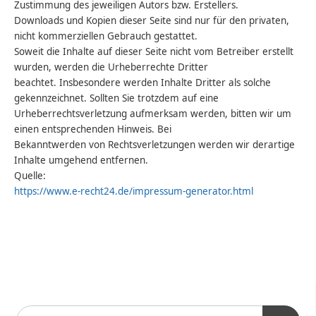
Zustimmung des jeweiligen Autors bzw. Erstellers.
Downloads und Kopien dieser Seite sind nur für den privaten,
nicht kommerziellen Gebrauch gestattet.
Soweit die Inhalte auf dieser Seite nicht vom Betreiber erstellt
wurden, werden die Urheberrechte Dritter
beachtet. Insbesondere werden Inhalte Dritter als solche
gekennzeichnet. Sollten Sie trotzdem auf eine
Urheberrechtsverletzung aufmerksam werden, bitten wir um
einen entsprechenden Hinweis. Bei
Bekanntwerden von Rechtsverletzungen werden wir derartige
Inhalte umgehend entfernen.
Quelle:
https://www.e-recht24.de/impressum-generator.html