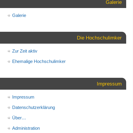
Galerie
Galerie
Die Hochschulimker
Zur Zeit aktiv
Ehemalige Hochschulimker
Impressum
Impressum
Datenschutzerklärung
Über…
Administration