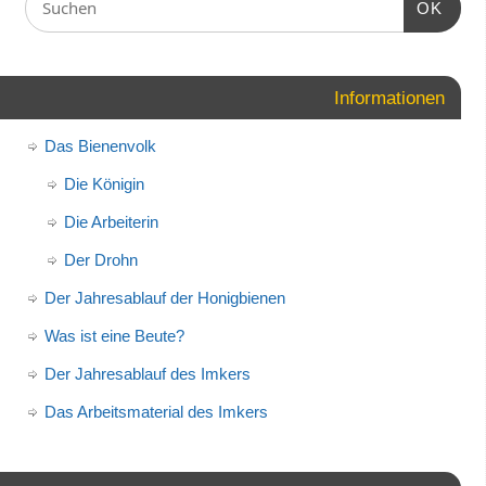
OK
Informationen
Das Bienenvolk
Die Königin
Die Arbeiterin
Der Drohn
Der Jahresablauf der Honigbienen
Was ist eine Beute?
Der Jahresablauf des Imkers
Das Arbeitsmaterial des Imkers