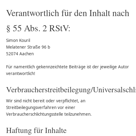
Verantwortlich für den Inhalt nach
§ 55 Abs. 2 RStV:
Simon Kouril
Melatener Straße 96 b
52074 Aachen
Für namentlich gekennzeichtete Beiträge ist der jeweilige Autor
verantwortlich!
Verbraucherstreitbeilegung/Universalschl
Wir sind nicht bereit oder verpflichtet, an
Streitbeilegungsverfahren vor einer
Verbraucherschlichtungsstelle teilzunehmen.
Haftung für Inhalte