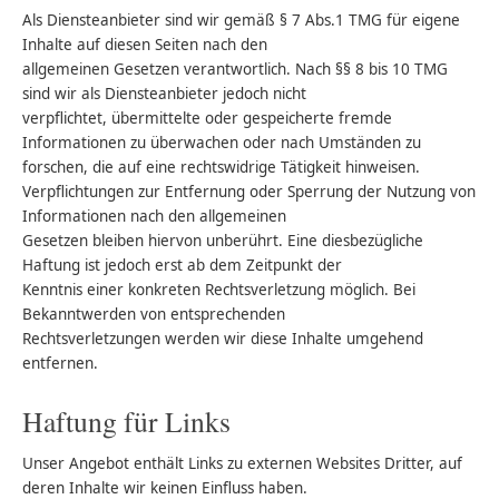
Als Diensteanbieter sind wir gemäß § 7 Abs.1 TMG für eigene
Inhalte auf diesen Seiten nach den
allgemeinen Gesetzen verantwortlich. Nach §§ 8 bis 10 TMG
sind wir als Diensteanbieter jedoch nicht
verpflichtet, übermittelte oder gespeicherte fremde
Informationen zu überwachen oder nach Umständen zu
forschen, die auf eine rechtswidrige Tätigkeit hinweisen.
Verpflichtungen zur Entfernung oder Sperrung der Nutzung von
Informationen nach den allgemeinen
Gesetzen bleiben hiervon unberührt. Eine diesbezügliche
Haftung ist jedoch erst ab dem Zeitpunkt der
Kenntnis einer konkreten Rechtsverletzung möglich. Bei
Bekanntwerden von entsprechenden
Rechtsverletzungen werden wir diese Inhalte umgehend
entfernen.
Haftung für Links
Unser Angebot enthält Links zu externen Websites Dritter, auf
deren Inhalte wir keinen Einfluss haben.