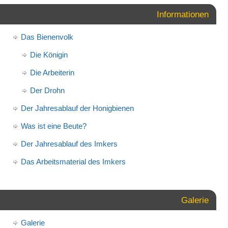
Informationen
Das Bienenvolk
Die Königin
Die Arbeiterin
Der Drohn
Der Jahresablauf der Honigbienen
Was ist eine Beute?
Der Jahresablauf des Imkers
Das Arbeitsmaterial des Imkers
Galerie
Galerie