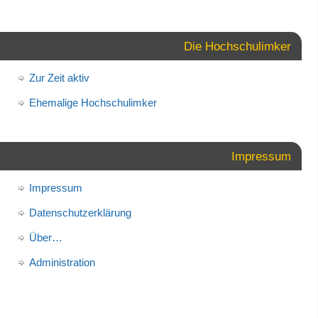
Die Hochschulimker
Zur Zeit aktiv
Ehemalige Hochschulimker
Impressum
Impressum
Datenschutzerklärung
Über…
Administration