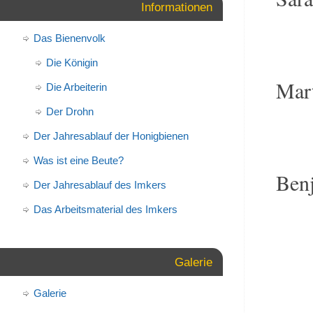
Informationen
Das Bienenvolk
Die Königin
Mart
Die Arbeiterin
Der Drohn
Der Jahresablauf der Honigbienen
Was ist eine Beute?
Ben
Der Jahresablauf des Imkers
Das Arbeitsmaterial des Imkers
Galerie
Galerie