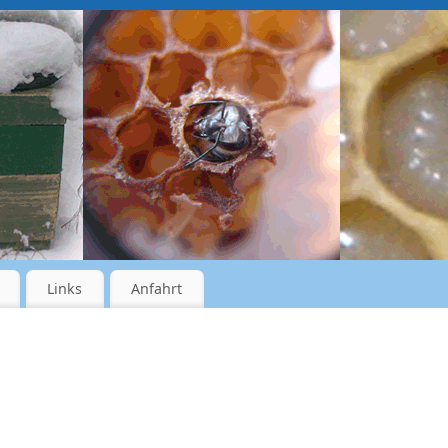
Links
Anfahrt