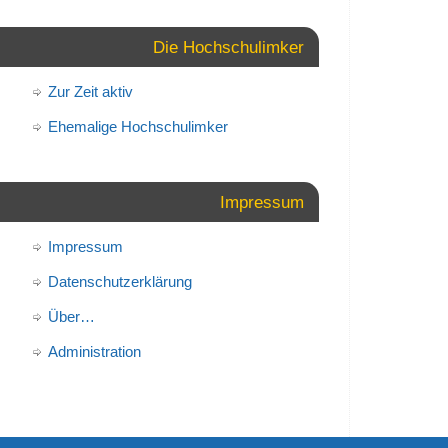
Die Hochschulimker
Zur Zeit aktiv
Ehemalige Hochschulimker
Impressum
Impressum
Datenschutzerklärung
Über…
Administration