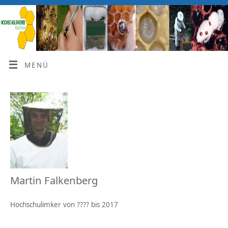
MENÜ
Martin Falkenberg
Hochschulimker von ???? bis 2017