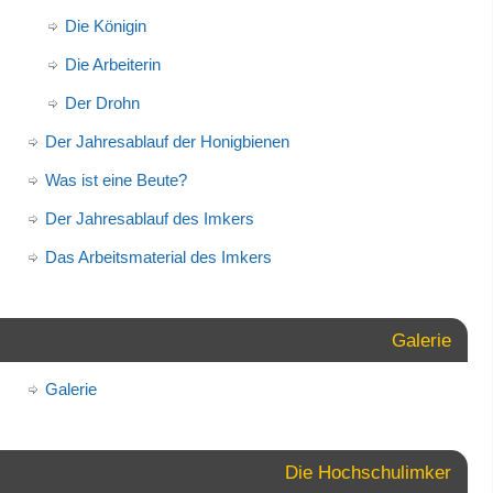
Die Königin
Die Arbeiterin
Der Drohn
Der Jahresablauf der Honigbienen
Was ist eine Beute?
Der Jahresablauf des Imkers
Das Arbeitsmaterial des Imkers
Galerie
Galerie
Die Hochschulimker