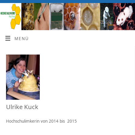
MENÜ
Ulrike Kuck
Hochschulimkerin von 2014 bis 2015