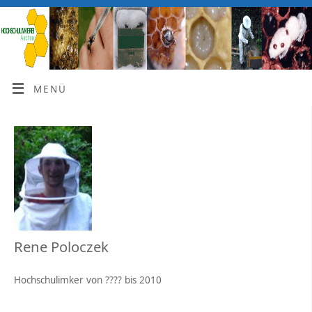
MENÜ
Rene Poloczek
Hochschulimker von ???? bis 2010